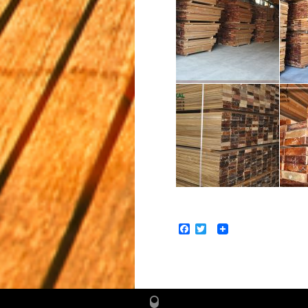
Facebook
Twitter