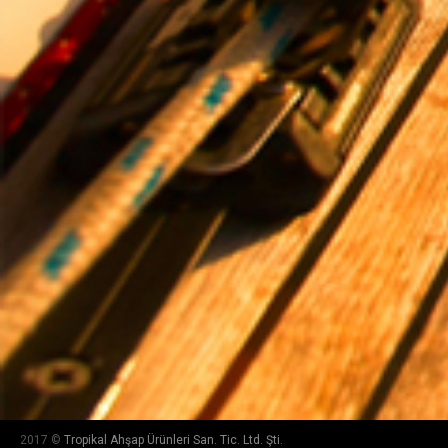
2017 ©
Tropikal Ahşap Ürünleri San. Tic. Ltd. Şti.