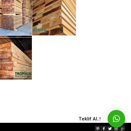
Teklif Al..!