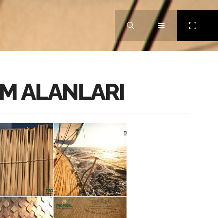
M ALANLARI