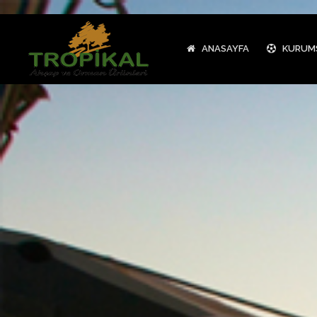
ANASAYFA
KURUM